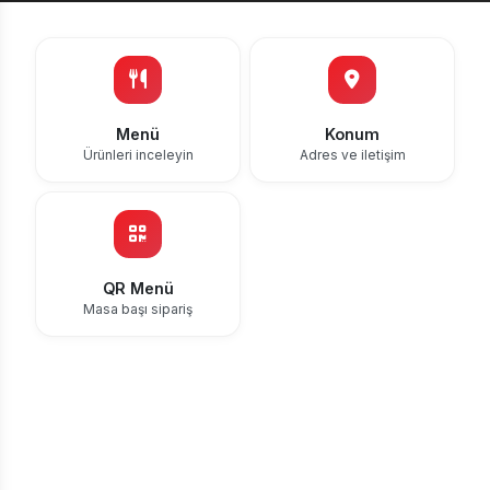
Menü
Konum
Ürünleri inceleyin
Adres ve iletişim
QR Menü
Masa başı sipariş