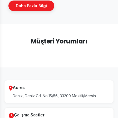
Daha Fazla Bilgi
Müşteri Yorumları
Adres
Deniz, Deniz Cd. No:15/56, 33200 Mezitli/Mersin
Çalışma Saatleri