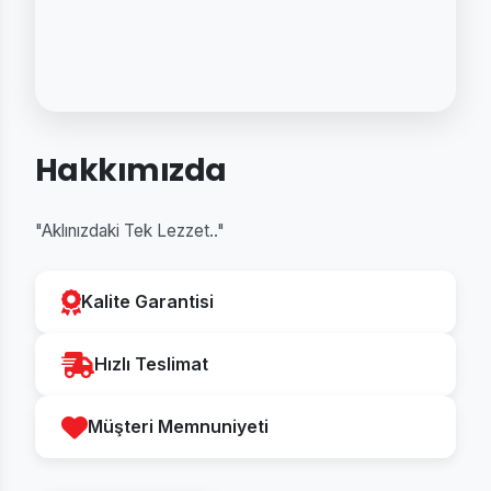
Hakkımızda
"Aklınızdaki Tek Lezzet.."
Kalite Garantisi
Hızlı Teslimat
Müşteri Memnuniyeti