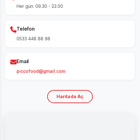
Her gün: 09.30 - 22.00
Telefon
0533 448 88 98
Email
piccofood@gmail.com
Haritada Aç