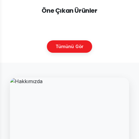
Öne Çıkan Ürünler
Tümünü Gör